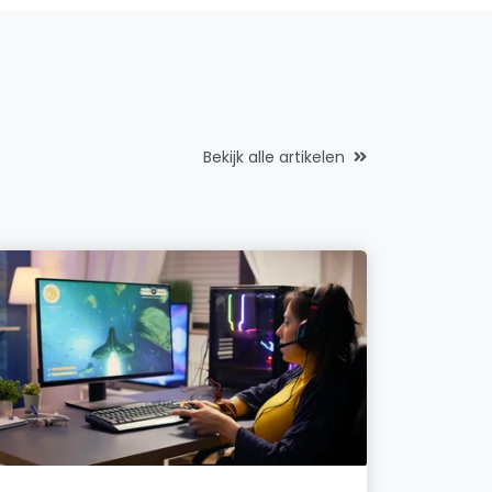
Bekijk alle artikelen