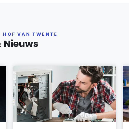
R HOF VAN TWENTE
& Nieuws