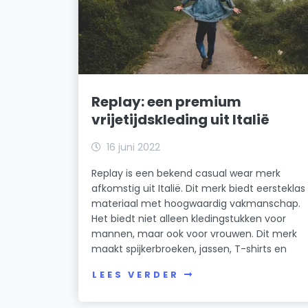
Replay: een premium
vrijetijdskleding uit Italië
16 juni 2022
Replay is een bekend casual wear merk
afkomstig uit Italië. Dit merk biedt eersteklas
materiaal met hoogwaardig vakmanschap.
Het biedt niet alleen kledingstukken voor
mannen, maar ook voor vrouwen. Dit merk
maakt spijkerbroeken, jassen, T-shirts en
LEES VERDER