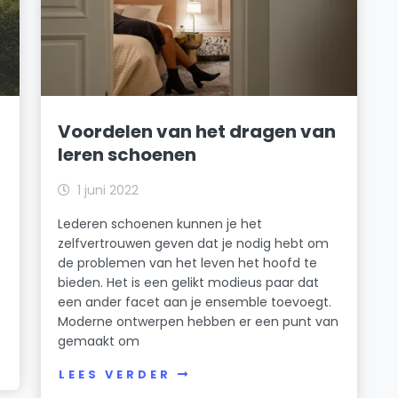
Voordelen van het dragen van
leren schoenen
1 juni 2022
Lederen schoenen kunnen je het
zelfvertrouwen geven dat je nodig hebt om
de problemen van het leven het hoofd te
bieden. Het is een gelikt modieus paar dat
een ander facet aan je ensemble toevoegt.
Moderne ontwerpen hebben er een punt van
gemaakt om
LEES VERDER