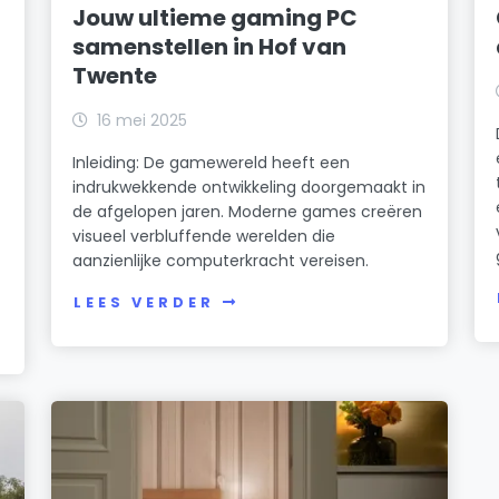
Jouw ultieme gaming PC
samenstellen in Hof van
Twente
16 mei 2025
Inleiding: De gamewereld heeft een
indrukwekkende ontwikkeling doorgemaakt in
de afgelopen jaren. Moderne games creëren
visueel verbluffende werelden die
aanzienlijke computerkracht vereisen.
LEES VERDER