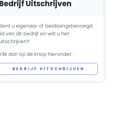
Bedrijf Uitschrijven
Bent u eigenaar of beslissingsbevoegd
lid van dit bedrijf en wilt u het
uitschrijven?
Klik dan op de knop hieronder.
BEDRIJF UITSCHRIJVEN