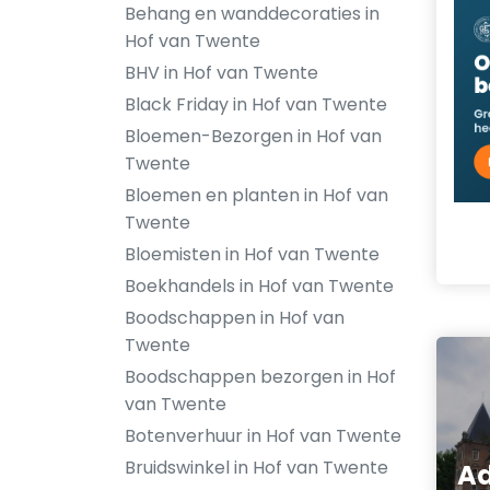
Behang en wanddecoraties in
Hof van Twente
BHV in Hof van Twente
Black Friday in Hof van Twente
Bloemen-Bezorgen in Hof van
Twente
Bloemen en planten in Hof van
Twente
Bloemisten in Hof van Twente
Boekhandels in Hof van Twente
Boodschappen in Hof van
Twente
Boodschappen bezorgen in Hof
van Twente
Botenverhuur in Hof van Twente
Bruidswinkel in Hof van Twente
Ad