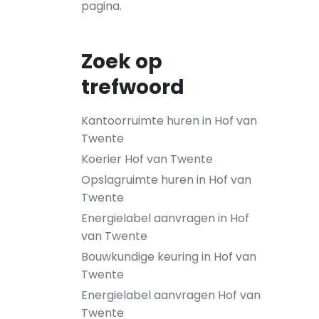
pagina.
Zoek op
trefwoord
Kantoorruimte huren in Hof van
Twente
Koerier Hof van Twente
Opslagruimte huren in Hof van
Twente
Energielabel aanvragen in Hof
van Twente
Bouwkundige keuring in Hof van
Twente
Energielabel aanvragen Hof van
Twente