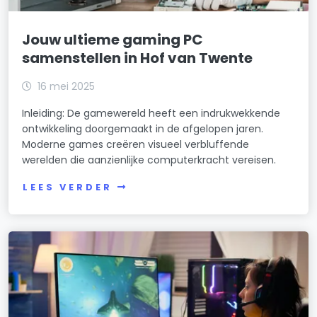
Jouw ultieme gaming PC
samenstellen in Hof van Twente
16 mei 2025
Inleiding: De gamewereld heeft een indrukwekkende
ontwikkeling doorgemaakt in de afgelopen jaren.
Moderne games creëren visueel verbluffende
werelden die aanzienlijke computerkracht vereisen.
LEES VERDER