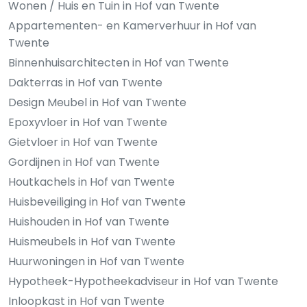
Wonen / Huis en Tuin in Hof van Twente
Appartementen- en Kamerverhuur in Hof van
Twente
Binnenhuisarchitecten in Hof van Twente
Dakterras in Hof van Twente
Design Meubel in Hof van Twente
Epoxyvloer in Hof van Twente
Gietvloer in Hof van Twente
Gordijnen in Hof van Twente
Houtkachels in Hof van Twente
Huisbeveiliging in Hof van Twente
Huishouden in Hof van Twente
Huismeubels in Hof van Twente
Huurwoningen in Hof van Twente
Hypotheek-Hypotheekadviseur in Hof van Twente
Inloopkast in Hof van Twente