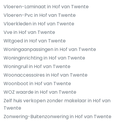
Vloeren-Laminaat in Hof van Twente
Vloeren-Pvc in Hof van Twente
Vloerkleden in Hof van Twente
Vve in Hof van Twente
Witgoed in Hof van Twente
Woningaanpassingen in Hof van Twente
Woninginrichting in Hof van Twente
Woningruil in Hof van Twente
Woonaccessoires in Hof van Twente
Woonboot in Hof van Twente
WOZ waarde in Hof van Twente
Zelf huis verkopen zonder makelaar in Hof van
Twente
Zonwering-Buitenzonwering in Hof van Twente