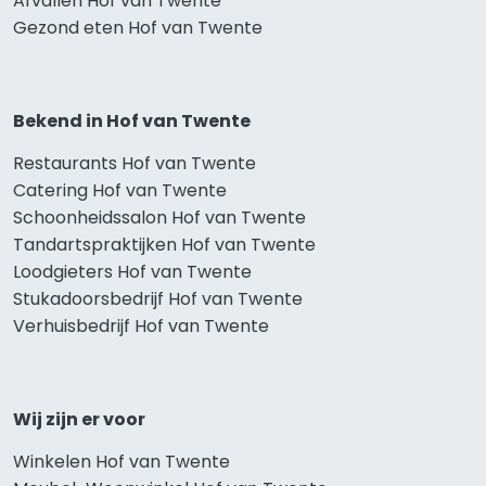
Afvallen Hof van Twente
Gezond eten Hof van Twente
Bekend in Hof van Twente
Restaurants Hof van Twente
Catering Hof van Twente
Schoonheidssalon Hof van Twente
Tandartspraktijken Hof van Twente
Loodgieters Hof van Twente
Stukadoorsbedrijf Hof van Twente
Verhuisbedrijf Hof van Twente
Wij zijn er voor
Winkelen Hof van Twente