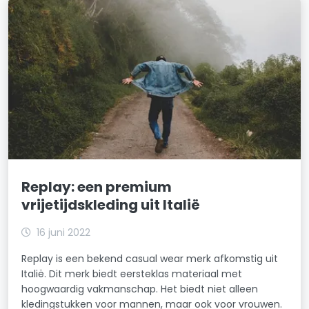
Replay: een premium
vrijetijdskleding uit Italië
16 juni 2022
Replay is een bekend casual wear merk afkomstig uit
Italië. Dit merk biedt eersteklas materiaal met
hoogwaardig vakmanschap. Het biedt niet alleen
kledingstukken voor mannen, maar ook voor vrouwen.