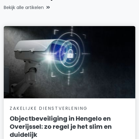
Bekijk alle artikelen
ZAKELIJKE DIENSTVERLENING
Objectbeveiliging in Hengelo en
Overijssel: zo regel je het slim en
duidelijk