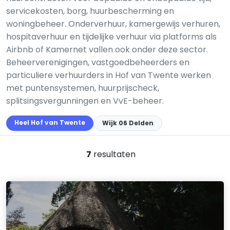
servicekosten, borg, huurbescherming en
woningbeheer. Onderverhuur, kamergewijs verhuren,
hospitaverhuur en tijdelijke verhuur via platforms als
Airbnb of Kamernet vallen ook onder deze sector.
Beheerverenigingen, vastgoedbeheerders en
particuliere verhuurders in Hof van Twente werken
met puntensystemen, huurprijscheck,
splitsingsvergunningen en VvE-beheer.
Heel Hof van Twente
Wijk 06 Delden
7
resultaten