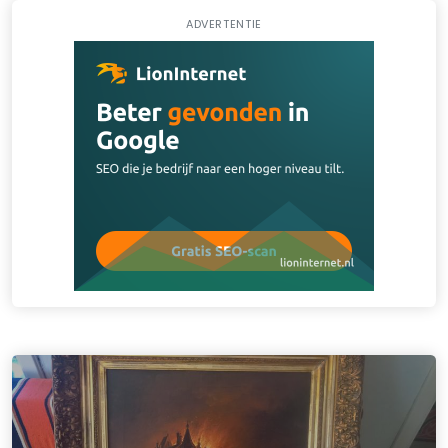
ADVERTENTIE