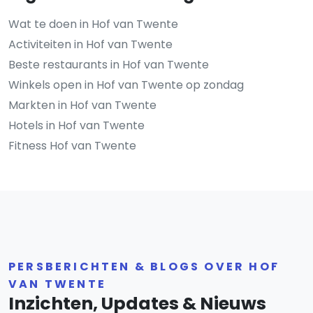
Wat te doen in Hof van Twente
Activiteiten in Hof van Twente
Beste restaurants in Hof van Twente
Winkels open in Hof van Twente op zondag
Markten in Hof van Twente
Hotels in Hof van Twente
Fitness Hof van Twente
PERSBERICHTEN & BLOGS OVER HOF
VAN TWENTE
Inzichten, Updates & Nieuws