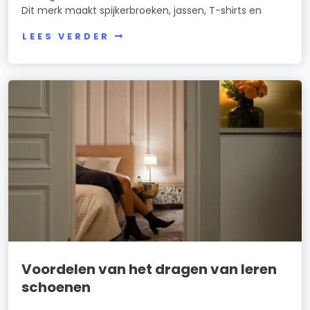
Dit merk maakt spijkerbroeken, jassen, T-shirts en
LEES VERDER
Voordelen van het dragen van leren
schoenen