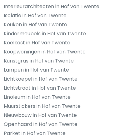
Interieurarchitecten in Hof van Twente
Isolatie in Hof van Twente
Keuken in Hof van Twente
Kindermeubels in Hof van Twente
Koelkast in Hof van Twente
Koopwoningen in Hof van Twente
Kunstgras in Hof van Twente
Lampen in Hof van Twente
Lichtkoepel in Hof van Twente
Lichtstraat in Hof van Twente
Linoleum in Hof van Twente
Muurstickers in Hof van Twente
Nieuwbouw in Hof van Twente
Openhaard in Hof van Twente
Parket in Hof van Twente