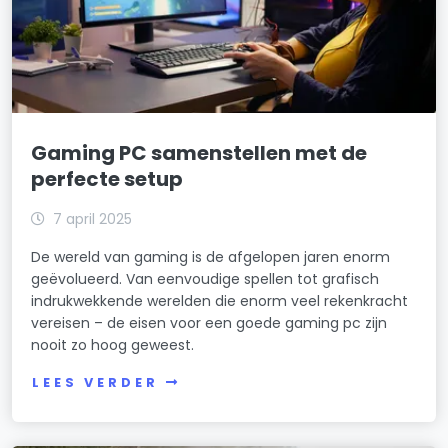
Gaming PC samenstellen met de
perfecte setup
7 april 2025
De wereld van gaming is de afgelopen jaren enorm
geëvolueerd. Van eenvoudige spellen tot grafisch
indrukwekkende werelden die enorm veel rekenkracht
vereisen – de eisen voor een goede gaming pc zijn
nooit zo hoog geweest.
LEES VERDER