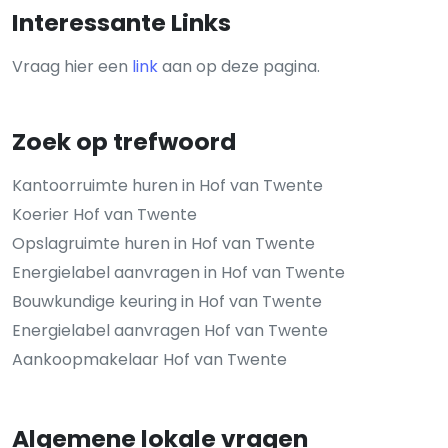
Interessante Links
Vraag hier een
link
aan op deze pagina.
Zoek op trefwoord
Kantoorruimte huren in Hof van Twente
Koerier Hof van Twente
Opslagruimte huren in Hof van Twente
Energielabel aanvragen in Hof van Twente
Bouwkundige keuring in Hof van Twente
Energielabel aanvragen Hof van Twente
Aankoopmakelaar Hof van Twente
Algemene lokale vragen