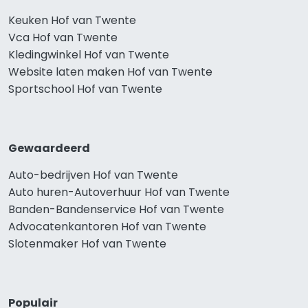
Keuken Hof van Twente
Vca Hof van Twente
Kledingwinkel Hof van Twente
Website laten maken Hof van Twente
Sportschool Hof van Twente
Gewaardeerd
Auto-bedrijven Hof van Twente
Auto huren-Autoverhuur Hof van Twente
Banden-Bandenservice Hof van Twente
Advocatenkantoren Hof van Twente
Slotenmaker Hof van Twente
Populair