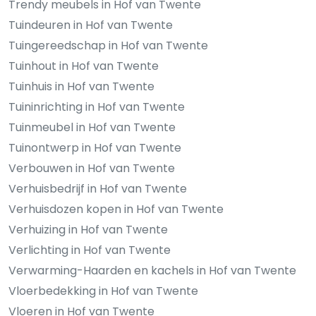
Trendy meubels in Hof van Twente
Tuindeuren in Hof van Twente
Tuingereedschap in Hof van Twente
Tuinhout in Hof van Twente
Tuinhuis in Hof van Twente
Tuininrichting in Hof van Twente
Tuinmeubel in Hof van Twente
Tuinontwerp in Hof van Twente
Verbouwen in Hof van Twente
Verhuisbedrijf in Hof van Twente
Verhuisdozen kopen in Hof van Twente
Verhuizing in Hof van Twente
Verlichting in Hof van Twente
Verwarming-Haarden en kachels in Hof van Twente
Vloerbedekking in Hof van Twente
Vloeren in Hof van Twente