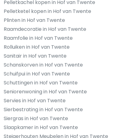
Pelletkachel kopen in Hof van Twente
Pelletketel kopen in Hof van Twente
Plinten in Hof van Twente
Raamdecoratie in Hof van Twente
Raamfolie in Hof van Twente
Rolluiken in Hof van Twente
Sanitair in Hof van Twente
Schanskorven in Hof van Twente
Schuifpui in Hof van Twente
Schuttingen in Hof van Twente
Seniorenwoning in Hof van Twente
Servies in Hof van Twente
Sierbestrating in Hof van Twente
Siergras in Hof van Twente
Slaapkamer in Hof van Twente
Steigerhouten Meubelen in Hof van Twente