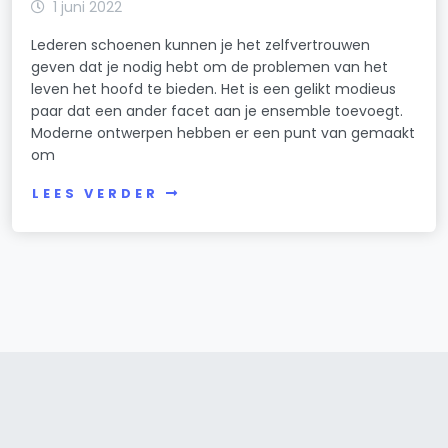
1 juni 2022
Lederen schoenen kunnen je het zelfvertrouwen
geven dat je nodig hebt om de problemen van het
leven het hoofd te bieden. Het is een gelikt modieus
paar dat een ander facet aan je ensemble toevoegt.
Moderne ontwerpen hebben er een punt van gemaakt
om
LEES VERDER