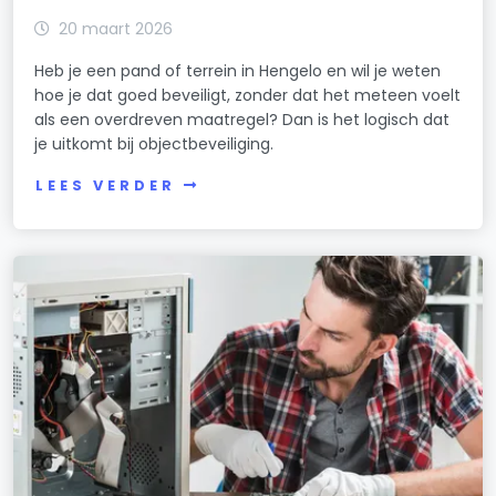
20 maart 2026
Heb je een pand of terrein in Hengelo en wil je weten
hoe je dat goed beveiligt, zonder dat het meteen voelt
als een overdreven maatregel? Dan is het logisch dat
je uitkomt bij objectbeveiliging.
LEES VERDER