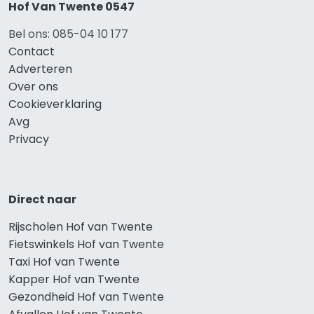
Hof Van Twente 0547
Bel ons: 085-04 10 177
Contact
Adverteren
Over ons
Cookieverklaring
Avg
Privacy
Direct naar
Rijscholen Hof van Twente
Fietswinkels Hof van Twente
Taxi Hof van Twente
Kapper Hof van Twente
Gezondheid Hof van Twente