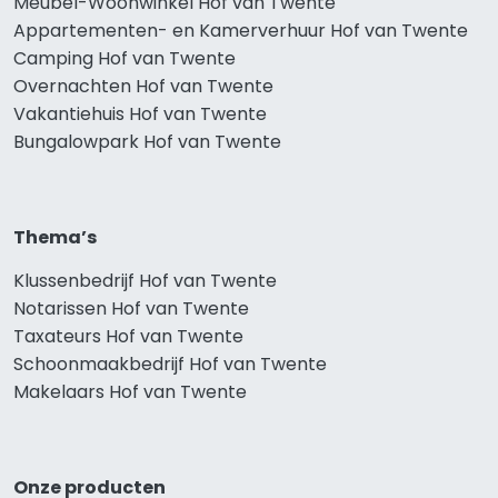
Meubel-Woonwinkel Hof van Twente
Appartementen- en Kamerverhuur Hof van Twente
Camping Hof van Twente
Overnachten Hof van Twente
Vakantiehuis Hof van Twente
Bungalowpark Hof van Twente
Thema’s
Klussenbedrijf Hof van Twente
Notarissen Hof van Twente
Taxateurs Hof van Twente
Schoonmaakbedrijf Hof van Twente
Makelaars Hof van Twente
Onze producten