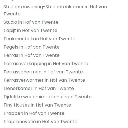
Studentenwoning-Studentenkamer in Hof van
Twente
Studio in Hof van Twente
Tapijt in Hof van Twente
Teakmeubels in Hof van Twente
Tegels in Hof van Twente
Terras in Hof van Twente
Terrasoverkapping in Hof van Twente
Terrasschermen in Hof van Twente
Terrasverwarmer in Hof van Twente
Tienerkamer in Hof van Twente
Tijdelijke woonruimte in Hof van Twente
Tiny Houses in Hof van Twente
Trappen in Hof van Twente
Traprenovatie in Hof van Twente