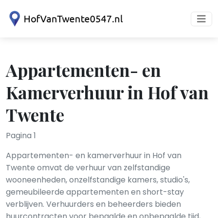
Appartementen- en
Kamerverhuur in Hof van
Twente
Pagina 1
Appartementen- en kamerverhuur in Hof van
Twente omvat de verhuur van zelfstandige
wooneenheden, onzelfstandige kamers, studio's,
gemeubileerde appartementen en short-stay
verblijven. Verhuurders en beheerders bieden
huurcontracten voor bepaalde en onbepaalde tijd,