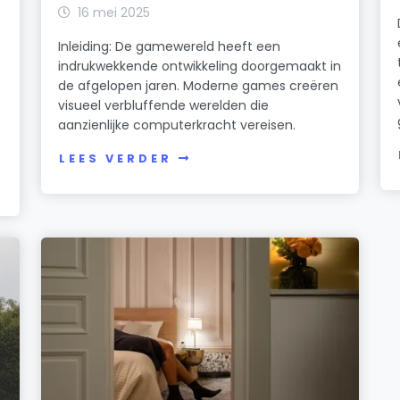
16 mei 2025
Inleiding: De gamewereld heeft een
indrukwekkende ontwikkeling doorgemaakt in
de afgelopen jaren. Moderne games creëren
visueel verbluffende werelden die
aanzienlijke computerkracht vereisen.
LEES VERDER