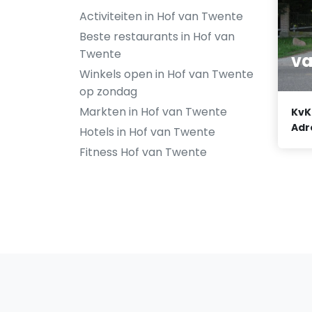
Activiteiten in Hof van Twente
Beste restaurants in Hof van
Twente
va
Winkels open in Hof van Twente
op zondag
Markten in Hof van Twente
KvK
Adr
Hotels in Hof van Twente
Fitness Hof van Twente