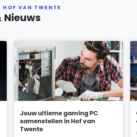
R HOF VAN TWENTE
& Nieuws
Jouw ultieme gaming PC
samenstellen in Hof van
Twente