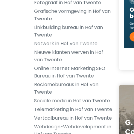
Fotograaf in Hof van Twente
Grafische vormgeving in Hof van
Twente
Linkbuilding bureau in Hof van
Twente
Netwerk in Hof van Twente
Nieuwe klanten werven in Hof
van Twente
Online Internet Marketing SEO
Bureau in Hof van Twente
Reclamebureaus in Hof van
Twente
Sociale media in Hof van Twente
Telemarketing in Hof van Twente
Vertaalbureau in Hof van Twente
G.
Webdesign-Webdevelopment in
Co