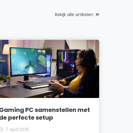
Bekijk alle artikelen
Gaming PC samenstellen met
de perfecte setup
7 april 2025