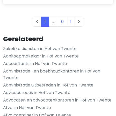
1
...
0
1
Gerelateerd
Zakelijke diensten in Hof van Twente
Aankoopmakelaar in Hof van Twente
Accountants in Hof van Twente
Administratie- en boekhoudkantoren in Hof van
Twente
Administratie uitbesteden in Hof van Twente
Adviesbureaus in Hof van Twente
Advocaten en advocatenkantoren in Hof van Twente
Afval in Hof van Twente
Afvalcontainer in Hof van Twente