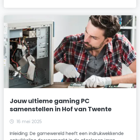
Jouw ultieme gaming PC
samenstellen in Hof van Twente
16 mei 2025
Inleiding: De gamewereld heeft een indrukwekkende