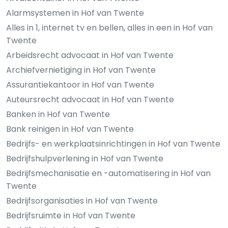
Alarmsystemen in Hof van Twente
Alles in 1, internet tv en bellen, alles in een in Hof van
Twente
Arbeidsrecht advocaat in Hof van Twente
Archiefvernietiging in Hof van Twente
Assurantiekantoor in Hof van Twente
Auteursrecht advocaat in Hof van Twente
Banken in Hof van Twente
Bank reinigen in Hof van Twente
Bedrijfs- en werkplaatsinrichtingen in Hof van Twente
Bedrijfshulpverlening in Hof van Twente
Bedrijfsmechanisatie en -automatisering in Hof van
Twente
Bedrijfsorganisaties in Hof van Twente
Bedrijfsruimte in Hof van Twente