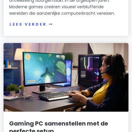
ontwikkeling doorgemaakt in de afgelopen jaren.
Moderne games creëren visueel verbluffende
werelden die aanzienlijke computerkracht vereisen.
LEES VERDER
Gaming PC samenstellen met de
perfecte setup