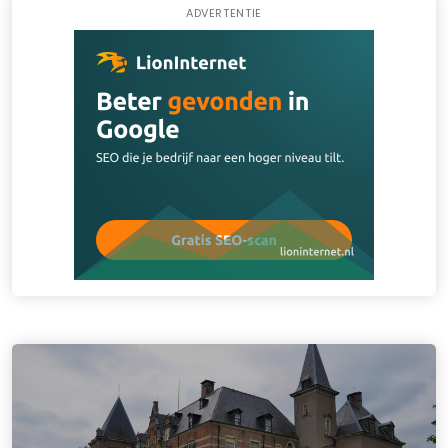
ADVERTENTIE