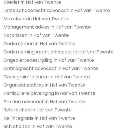
Koerier in Hof van Twente
Letselschaderecht advocaat in Hof van Twente
Makelaars in Hof van Twente
Management advies in Hof van Twente
Notarissen in Hof van Twente
Ondernemen in Hof van Twente
Ondernemingsrecht advocaat in Hof van Twente
Ongediertebestrijding in Hof van Twente
Ontslagrecht advocaat in Hof van Twente
Opslagruimte huren in Hof van Twente
Organisatieadvies in Hof van Twente
Particuliere beveiliging in Hof van Twente
Pro deo advocaat in Hof van Twente
Refurbished in Hof van Twente
Re-integratie in Hof van Twente
Schipholtaxi in Hof van Twente