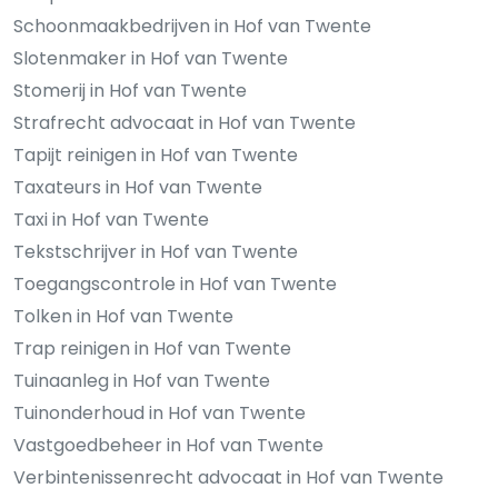
Schoonmaakbedrijven in Hof van Twente
Slotenmaker in Hof van Twente
Stomerij in Hof van Twente
Strafrecht advocaat in Hof van Twente
Tapijt reinigen in Hof van Twente
Taxateurs in Hof van Twente
Taxi in Hof van Twente
Tekstschrijver in Hof van Twente
Toegangscontrole in Hof van Twente
Tolken in Hof van Twente
Trap reinigen in Hof van Twente
Tuinaanleg in Hof van Twente
Tuinonderhoud in Hof van Twente
Vastgoedbeheer in Hof van Twente
Verbintenissenrecht advocaat in Hof van Twente