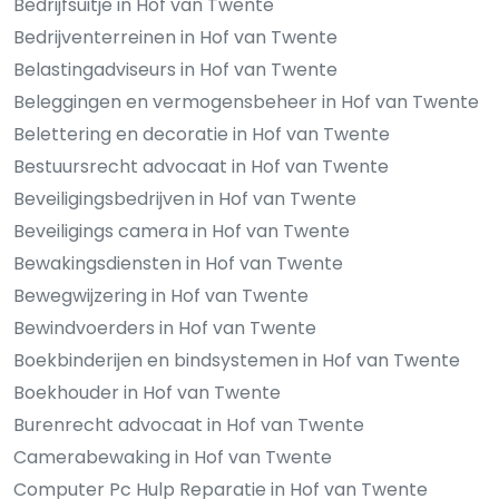
Bedrijfsuitje in Hof van Twente
Bedrijventerreinen in Hof van Twente
Belastingadviseurs in Hof van Twente
Beleggingen en vermogensbeheer in Hof van Twente
Belettering en decoratie in Hof van Twente
Bestuursrecht advocaat in Hof van Twente
Beveiligingsbedrijven in Hof van Twente
Beveiligings camera in Hof van Twente
Bewakingsdiensten in Hof van Twente
Bewegwijzering in Hof van Twente
Bewindvoerders in Hof van Twente
Boekbinderijen en bindsystemen in Hof van Twente
Boekhouder in Hof van Twente
Burenrecht advocaat in Hof van Twente
Camerabewaking in Hof van Twente
Computer Pc Hulp Reparatie in Hof van Twente