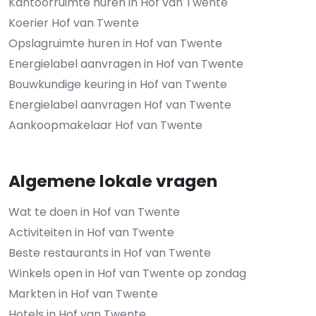
Kantoorruimte huren in Hof van Twente
Koerier Hof van Twente
Opslagruimte huren in Hof van Twente
Energielabel aanvragen in Hof van Twente
Bouwkundige keuring in Hof van Twente
Energielabel aanvragen Hof van Twente
Aankoopmakelaar Hof van Twente
Algemene lokale vragen
Wat te doen in Hof van Twente
Activiteiten in Hof van Twente
Beste restaurants in Hof van Twente
Winkels open in Hof van Twente op zondag
Markten in Hof van Twente
Hotels in Hof van Twente