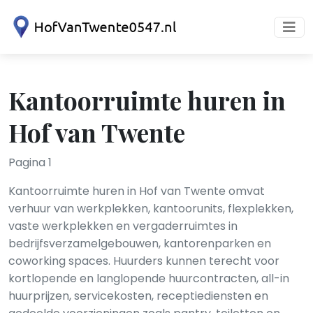
Kantoorruimte huren in
Hof van Twente
Pagina 1
Kantoorruimte huren in Hof van Twente omvat
verhuur van werkplekken, kantoorunits, flexplekken,
vaste werkplekken en vergaderruimtes in
bedrijfsverzamelgebouwen, kantorenparken en
coworking spaces. Huurders kunnen terecht voor
kortlopende en langlopende huurcontracten, all-in
huurprijzen, servicekosten, receptiediensten en