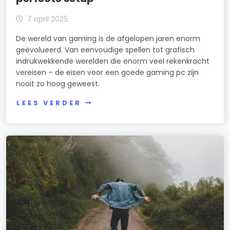
7 april 2025
De wereld van gaming is de afgelopen jaren enorm
geëvolueerd. Van eenvoudige spellen tot grafisch
indrukwekkende werelden die enorm veel rekenkracht
vereisen – de eisen voor een goede gaming pc zijn
nooit zo hoog geweest.
LEES VERDER