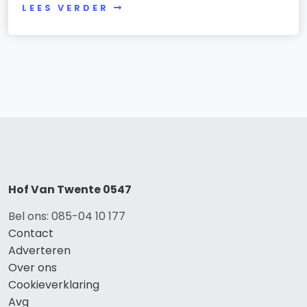
LEES VERDER
Hof Van Twente 0547
Bel ons: 085-04 10 177
Contact
Adverteren
Over ons
Cookieverklaring
Avg