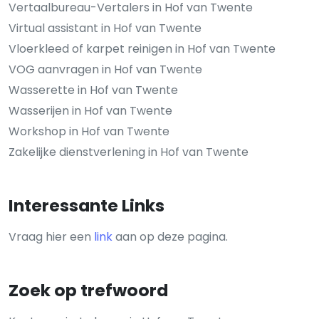
Vertaalbureau-Vertalers in Hof van Twente
Virtual assistant in Hof van Twente
Vloerkleed of karpet reinigen in Hof van Twente
VOG aanvragen in Hof van Twente
Wasserette in Hof van Twente
Wasserijen in Hof van Twente
Workshop in Hof van Twente
Zakelijke dienstverlening in Hof van Twente
Interessante Links
Vraag hier een
link
aan op deze pagina.
Zoek op trefwoord