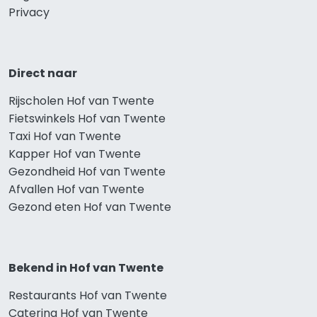
Privacy
Direct naar
Rijscholen Hof van Twente
Fietswinkels Hof van Twente
Taxi Hof van Twente
Kapper Hof van Twente
Gezondheid Hof van Twente
Afvallen Hof van Twente
Gezond eten Hof van Twente
Bekend in Hof van Twente
Restaurants Hof van Twente
Catering Hof van Twente