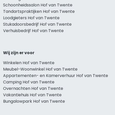
Schoonheidssalon Hof van Twente
Tandartspraktijken Hof van Twente
Loodgieters Hof van Twente
Stukadoorsbedrijf Hof van Twente
Verhuisbedrijf Hof van Twente
Wij zijn er voor
Winkelen Hof van Twente
Meubel-Woonwinkel Hof van Twente
Appartementen- en Kamerverhuur Hof van Twente
Camping Hof van Twente
Overnachten Hof van Twente
Vakantiehuis Hof van Twente
Bungalowpark Hof van Twente