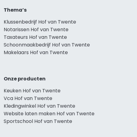
Thema’s
Klussenbedrijf Hof van Twente
Notarissen Hof van Twente
Taxateurs Hof van Twente
Schoonmaakbedrijf Hof van Twente
Makelaars Hof van Twente
Onze producten
Keuken Hof van Twente
Vca Hof van Twente
Kledingwinkel Hof van Twente
Website laten maken Hof van Twente
Sportschool Hof van Twente