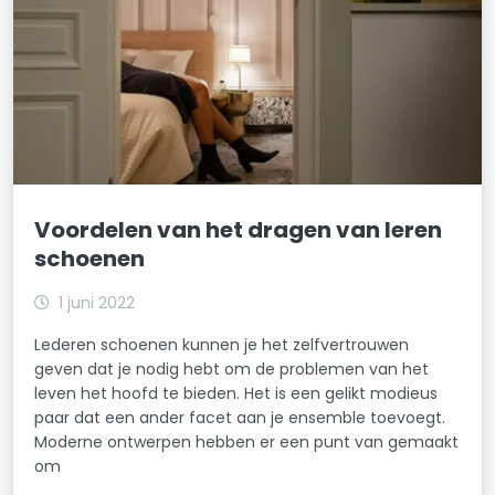
Voordelen van het dragen van leren
schoenen
1 juni 2022
Lederen schoenen kunnen je het zelfvertrouwen
geven dat je nodig hebt om de problemen van het
leven het hoofd te bieden. Het is een gelikt modieus
paar dat een ander facet aan je ensemble toevoegt.
Moderne ontwerpen hebben er een punt van gemaakt
om