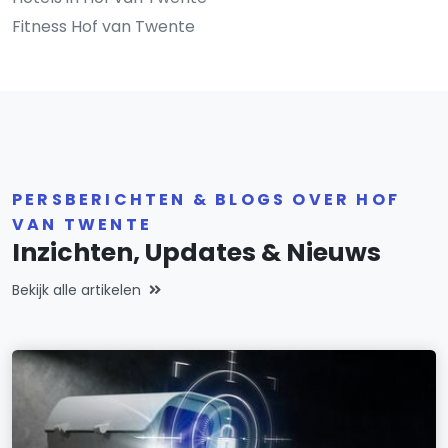
Fitness Hof van Twente
PERSBERICHTEN & BLOGS OVER HOF
VAN TWENTE
Inzichten, Updates & Nieuws
Bekijk alle artikelen