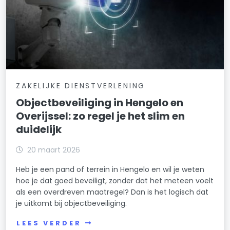
ZAKELIJKE DIENSTVERLENING
Objectbeveiliging in Hengelo en
Overijssel: zo regel je het slim en
duidelijk
20 maart 2026
Heb je een pand of terrein in Hengelo en wil je weten
hoe je dat goed beveiligt, zonder dat het meteen voelt
als een overdreven maatregel? Dan is het logisch dat
je uitkomt bij objectbeveiliging.
LEES VERDER