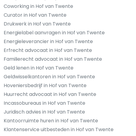
Coworking in Hof van Twente
Curator in Hof van Twente
Drukwerk in Hof van Twente
Energielabel aanvragen in Hof van Twente
Energieleverancier in Hof van Twente
Erfrecht advocaat in Hof van Twente
Familierecht advocaat in Hof van Twente
Geld lenen in Hof van Twente
Geldwisselkantoren in Hof van Twente
Hoveniersbedrijf in Hof van Twente
Huurrecht advocaat in Hof van Twente
Incassobureaus in Hof van Twente
Juridisch advies in Hof van Twente
Kantoorruimte huren in Hof van Twente
Klantenservice uitbesteden in Hof van Twente