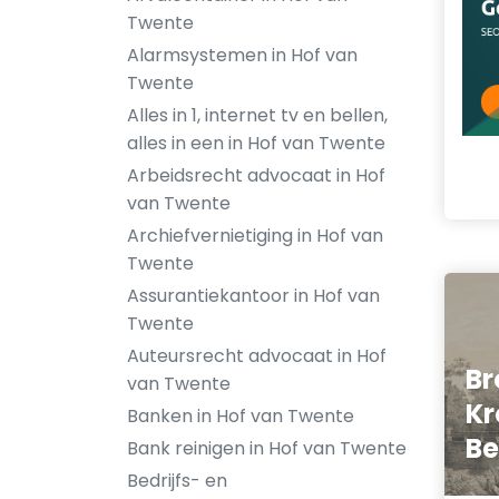
Twente
Alarmsystemen in Hof van
Twente
Alles in 1, internet tv en bellen,
alles in een in Hof van Twente
Arbeidsrecht advocaat in Hof
van Twente
Archiefvernietiging in Hof van
Twente
Assurantiekantoor in Hof van
Twente
Auteursrecht advocaat in Hof
Br
van Twente
Kr
Banken in Hof van Twente
Be
Bank reinigen in Hof van Twente
Bedrijfs- en