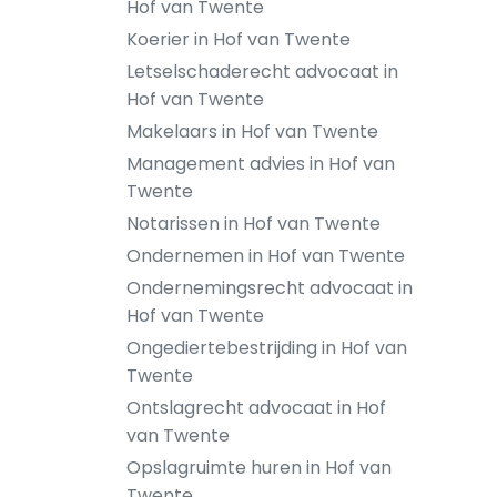
Hof van Twente
Koerier in Hof van Twente
Letselschaderecht advocaat in
Hof van Twente
Makelaars in Hof van Twente
Management advies in Hof van
Twente
Notarissen in Hof van Twente
Ondernemen in Hof van Twente
Ondernemingsrecht advocaat in
Hof van Twente
Ongediertebestrijding in Hof van
Twente
Ontslagrecht advocaat in Hof
van Twente
Opslagruimte huren in Hof van
Twente