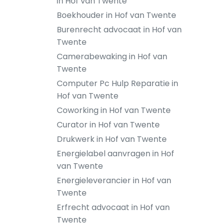
in Hof van Twente
Boekhouder in Hof van Twente
Burenrecht advocaat in Hof van
Twente
Camerabewaking in Hof van
Twente
Computer Pc Hulp Reparatie in
Hof van Twente
Coworking in Hof van Twente
Curator in Hof van Twente
Drukwerk in Hof van Twente
Energielabel aanvragen in Hof
van Twente
Energieleverancier in Hof van
Twente
Erfrecht advocaat in Hof van
Twente