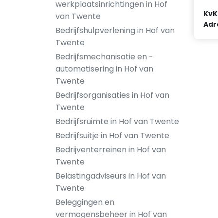
werkplaatsinrichtingen in Hof
KvK
van Twente
Adr
Bedrijfshulpverlening in Hof van
Twente
Bedrijfsmechanisatie en -
automatisering in Hof van
Twente
Bedrijfsorganisaties in Hof van
Twente
Bedrijfsruimte in Hof van Twente
Bedrijfsuitje in Hof van Twente
Bedrijventerreinen in Hof van
Twente
Belastingadviseurs in Hof van
Twente
Beleggingen en
vermogensbeheer in Hof van