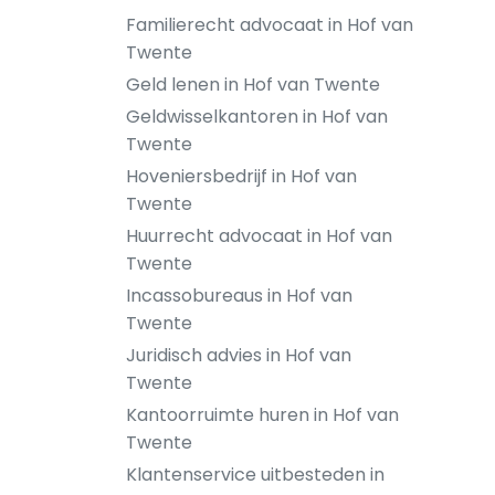
Familierecht advocaat in Hof van
Twente
Geld lenen in Hof van Twente
Geldwisselkantoren in Hof van
Twente
Hoveniersbedrijf in Hof van
Twente
Huurrecht advocaat in Hof van
Twente
Incassobureaus in Hof van
Twente
Juridisch advies in Hof van
Twente
Kantoorruimte huren in Hof van
Twente
Klantenservice uitbesteden in