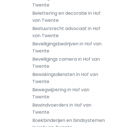
Twente
Belettering en decoratie in Hof
van Twente
Bestuursrecht advocaat in Hof
van Twente
Beveiligingsbedrijven in Hof van
Twente
Beveiligings camera in Hof van
Twente
Bewakingsdiensten in Hof van
Twente
Bewegwijzering in Hof van
Twente
Bewindvoerders in Hof van
Twente
Boekbinderijen en bindsystemen