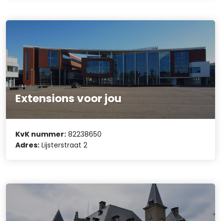
Extensions voor jou
KvK nummer:
82238650
Adres:
Lijsterstraat 2