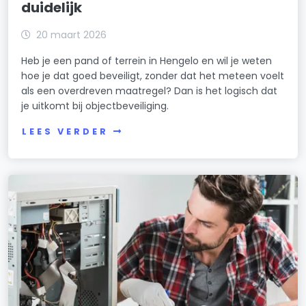
duidelijk
20 maart 2026
Heb je een pand of terrein in Hengelo en wil je weten
hoe je dat goed beveiligt, zonder dat het meteen voelt
als een overdreven maatregel? Dan is het logisch dat
je uitkomt bij objectbeveiliging.
LEES VERDER