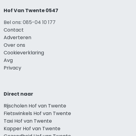
Hof Van Twente 0547
Bel ons: 085-04 10 177
Contact
Adverteren
Over ons
Cookieverklaring
Avg
Privacy
Direct naar
Rijscholen Hof van Twente
Fietswinkels Hof van Twente
Taxi Hof van Twente
Kapper Hof van Twente