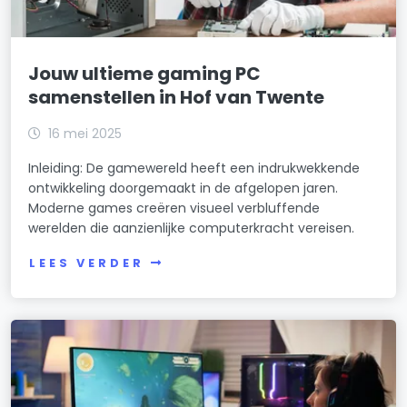
Jouw ultieme gaming PC
samenstellen in Hof van Twente
16 mei 2025
Inleiding: De gamewereld heeft een indrukwekkende
ontwikkeling doorgemaakt in de afgelopen jaren.
Moderne games creëren visueel verbluffende
werelden die aanzienlijke computerkracht vereisen.
LEES VERDER