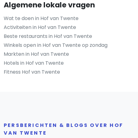
Algemene lokale vragen
Wat te doen in Hof van Twente
Activiteiten in Hof van Twente
Beste restaurants in Hof van Twente
Winkels open in Hof van Twente op zondag
Markten in Hof van Twente
Hotels in Hof van Twente
Fitness Hof van Twente
PERSBERICHTEN & BLOGS OVER HOF
VAN TWENTE