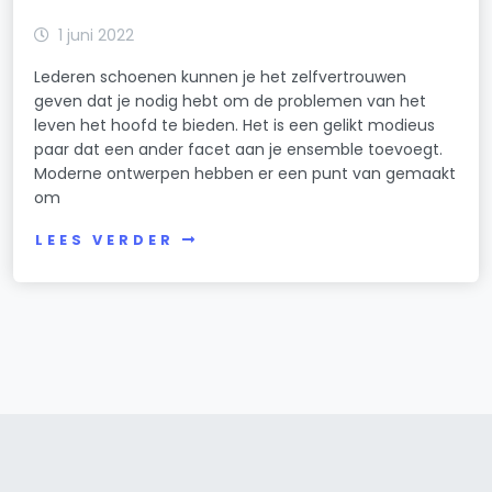
1 juni 2022
Lederen schoenen kunnen je het zelfvertrouwen
geven dat je nodig hebt om de problemen van het
leven het hoofd te bieden. Het is een gelikt modieus
paar dat een ander facet aan je ensemble toevoegt.
Moderne ontwerpen hebben er een punt van gemaakt
om
LEES VERDER