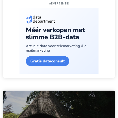
ADVERTENTIE