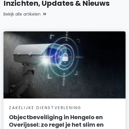
Inzichten, Updates & Nieuws
Bekijk alle artikelen
ZAKELIJKE DIENSTVERLENING
Objectbeveiliging in Hengelo en
Overijssel: zo regel je het slim en