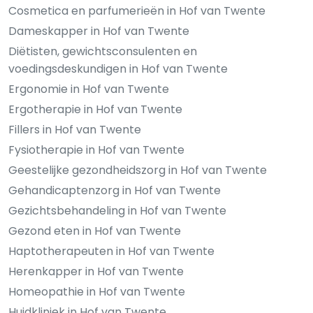
Cosmetica en parfumerieën in Hof van Twente
Dameskapper in Hof van Twente
Diëtisten, gewichtsconsulenten en
voedingsdeskundigen in Hof van Twente
Ergonomie in Hof van Twente
Ergotherapie in Hof van Twente
Fillers in Hof van Twente
Fysiotherapie in Hof van Twente
Geestelijke gezondheidszorg in Hof van Twente
Gehandicaptenzorg in Hof van Twente
Gezichtsbehandeling in Hof van Twente
Gezond eten in Hof van Twente
Haptotherapeuten in Hof van Twente
Herenkapper in Hof van Twente
Homeopathie in Hof van Twente
Huidkliniek in Hof van Twente