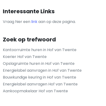
Interessante Links
Vraag hier een
link
aan op deze pagina.
Zoek op trefwoord
Kantoorruimte huren in Hof van Twente
Koerier Hof van Twente
Opslagruimte huren in Hof van Twente
Energielabel aanvragen in Hof van Twente
Bouwkundige keuring in Hof van Twente
Energielabel aanvragen Hof van Twente
Aankoopmakelaar Hof van Twente