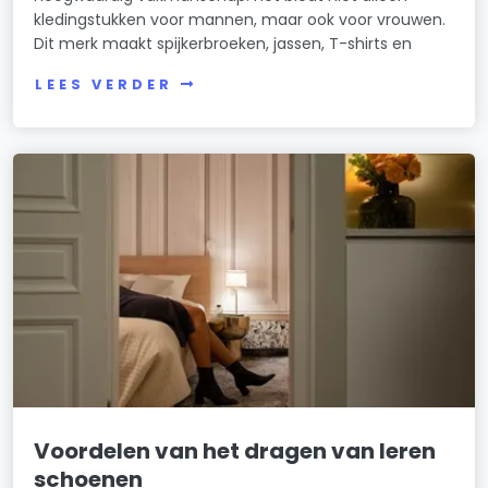
kledingstukken voor mannen, maar ook voor vrouwen.
Dit merk maakt spijkerbroeken, jassen, T-shirts en
LEES VERDER
Voordelen van het dragen van leren
schoenen