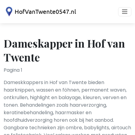
Dameskapper in Hof van
Twente
Pagina 1
Dameskkappers in Hof van Twente bieden
haarknippen, wassen en föhnen, permanent waven,
ontkrullen, highlight en balayage, kleuren, verven en
tonen. Behandelingen zoals haarverzorging,
keratinebehandeling, haarmasker en
hoofdhuidverzorging horen ook bij het aanbod.
Gangbare technieken zijn ombre, babylights, airtouch