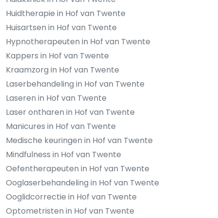
Huidtherapie in Hof van Twente
Huisartsen in Hof van Twente
Hypnotherapeuten in Hof van Twente
Kappers in Hof van Twente
Kraamzorg in Hof van Twente
Laserbehandeling in Hof van Twente
Laseren in Hof van Twente
Laser ontharen in Hof van Twente
Manicures in Hof van Twente
Medische keuringen in Hof van Twente
Mindfulness in Hof van Twente
Oefentherapeuten in Hof van Twente
Ooglaserbehandeling in Hof van Twente
Ooglidcorrectie in Hof van Twente
Optometristen in Hof van Twente