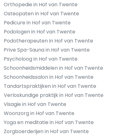
Orthopedie in Hof van Twente
Osteopaten in Hof van Twente
Pedicure in Hof van Twente
Podologen in Hof van Twente
Podotherapeuten in Hof van Twente
Prive Spa-Sauna in Hof van Twente
Psycholoog in Hof van Twente
Schoonheidsmiddelen in Hof van Twente
Schoonheidssalon in Hof van Twente
Tandartspraktijken in Hof van Twente
Verloskundige praktijk in Hof van Twente
Visagie in Hof van Twente
Woonzorg in Hof van Twente
Yoga en meditatie in Hof van Twente
Zorgboerderijen in Hof van Twente