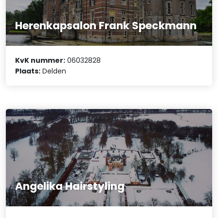
Herenkapsalon Frank Speckmann
KvK nummer:
06032828
Plaats:
Delden
Angelika Hairstyling