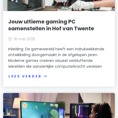
Jouw ultieme gaming PC
samenstellen in Hof van Twente
16 mei 2025
Inleiding: De gamewereld heeft een indrukwekkende
ontwikkeling doorgemaakt in de afgelopen jaren.
Moderne games creëren visueel verbluffende
werelden die aanzienlijke computerkracht vereisen.
LEES VERDER