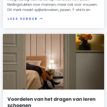
kledingstukken voor mannen, maar ook voor vrouwen.
Dit merk maakt spijkerbroeken, jassen, T-shirts en
LEES VERDER
Voordelen van het dragen van leren
schoenen