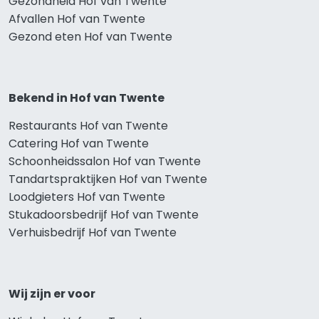
Gezondheid Hof van Twente
Afvallen Hof van Twente
Gezond eten Hof van Twente
Bekend in Hof van Twente
Restaurants Hof van Twente
Catering Hof van Twente
Schoonheidssalon Hof van Twente
Tandartspraktijken Hof van Twente
Loodgieters Hof van Twente
Stukadoorsbedrijf Hof van Twente
Verhuisbedrijf Hof van Twente
Wij zijn er voor