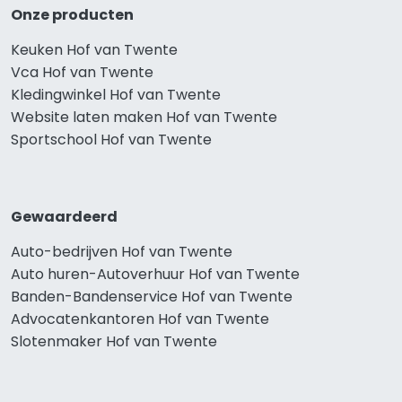
Onze producten
Keuken Hof van Twente
Vca Hof van Twente
Kledingwinkel Hof van Twente
Website laten maken Hof van Twente
Sportschool Hof van Twente
Gewaardeerd
Auto-bedrijven Hof van Twente
Auto huren-Autoverhuur Hof van Twente
Banden-Bandenservice Hof van Twente
Advocatenkantoren Hof van Twente
Slotenmaker Hof van Twente