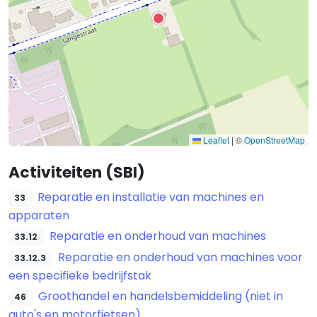
Leaflet
|
©
OpenStreetMap
Activiteiten (SBI)
Reparatie en installatie van machines en
33
apparaten
Reparatie en onderhoud van machines
33.12
Reparatie en onderhoud van machines voor
33.12.3
een specifieke bedrijfstak
Groothandel en handelsbemiddeling (niet in
46
auto's en motorfietsen)