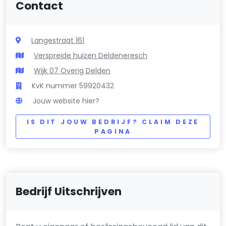
Contact
Langestraat 161
Verspreide huizen Deldeneresch
Wijk 07 Overig Delden
KvK nummer 59920432
Jouw website hier?
IS DIT JOUW BEDRIJF? CLAIM DEZE
PAGINA
Bedrijf Uitschrijven