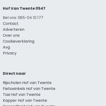
Hof Van Twente 0547
Bel ons: 085-04 10 177
Contact
Adverteren
Over ons
Cookieverklaring
Avg
Privacy
Direct naar
Rijscholen Hof van Twente
Fietswinkels Hof van Twente
Taxi Hof van Twente
Kapper Hof van Twente