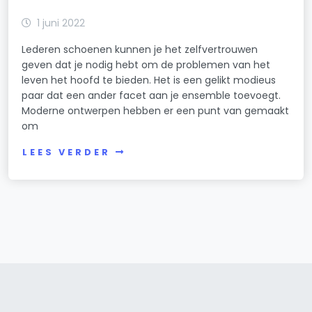
1 juni 2022
Lederen schoenen kunnen je het zelfvertrouwen
geven dat je nodig hebt om de problemen van het
leven het hoofd te bieden. Het is een gelikt modieus
paar dat een ander facet aan je ensemble toevoegt.
Moderne ontwerpen hebben er een punt van gemaakt
om
LEES VERDER