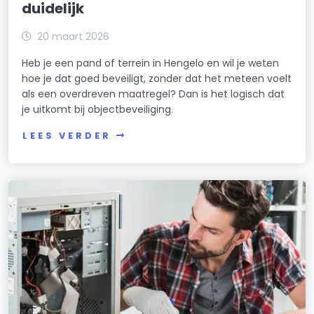
duidelijk
20 maart 2026
Heb je een pand of terrein in Hengelo en wil je weten
hoe je dat goed beveiligt, zonder dat het meteen voelt
als een overdreven maatregel? Dan is het logisch dat
je uitkomt bij objectbeveiliging.
LEES VERDER