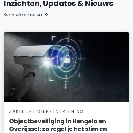
Inzichten, Updates & Nieuws
Bekijk alle artikelen
ZAKELIJKE DIENSTVERLENING
Objectbeveiliging in Hengelo en
Overijssel: zo regel je het slim en