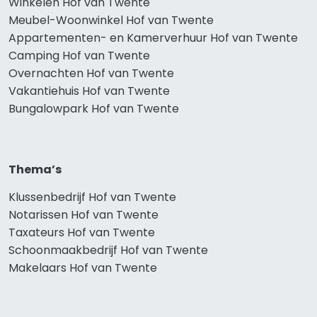
Winkelen Hof van Twente
Meubel-Woonwinkel Hof van Twente
Appartementen- en Kamerverhuur Hof van Twente
Camping Hof van Twente
Overnachten Hof van Twente
Vakantiehuis Hof van Twente
Bungalowpark Hof van Twente
Thema’s
Klussenbedrijf Hof van Twente
Notarissen Hof van Twente
Taxateurs Hof van Twente
Schoonmaakbedrijf Hof van Twente
Makelaars Hof van Twente