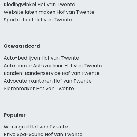
Kledingwinkel Hof van Twente
Website laten maken Hof van Twente
Sportschool Hof van Twente
Gewaardeerd
Auto-bedrijven Hof van Twente
Auto huren-Autoverhuur Hof van Twente
Banden-Bandenservice Hof van Twente
Advocatenkantoren Hof van Twente
Slotenmaker Hof van Twente
Populair
Woningruil Hof van Twente
Prive Spa-Sauna Hof van Twente