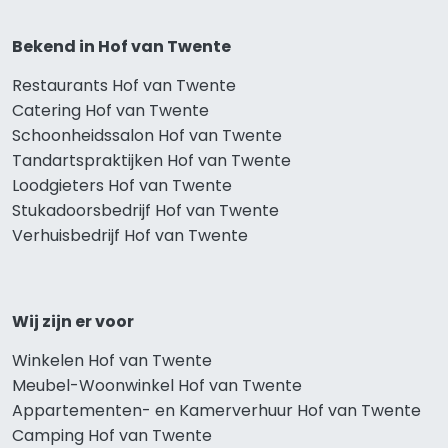
Bekend in Hof van Twente
Restaurants Hof van Twente
Catering Hof van Twente
Schoonheidssalon Hof van Twente
Tandartspraktijken Hof van Twente
Loodgieters Hof van Twente
Stukadoorsbedrijf Hof van Twente
Verhuisbedrijf Hof van Twente
Wij zijn er voor
Winkelen Hof van Twente
Meubel-Woonwinkel Hof van Twente
Appartementen- en Kamerverhuur Hof van Twente
Camping Hof van Twente