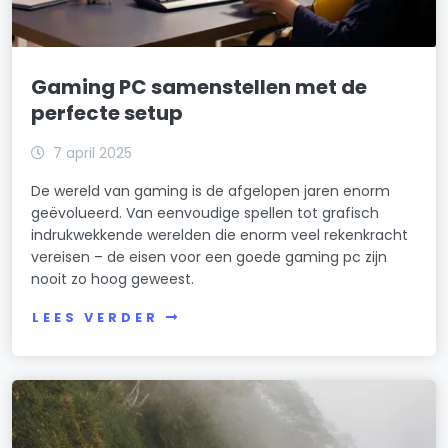
Gaming PC samenstellen met de
perfecte setup
7 april 2025
De wereld van gaming is de afgelopen jaren enorm
geëvolueerd. Van eenvoudige spellen tot grafisch
indrukwekkende werelden die enorm veel rekenkracht
vereisen – de eisen voor een goede gaming pc zijn
nooit zo hoog geweest.
LEES VERDER