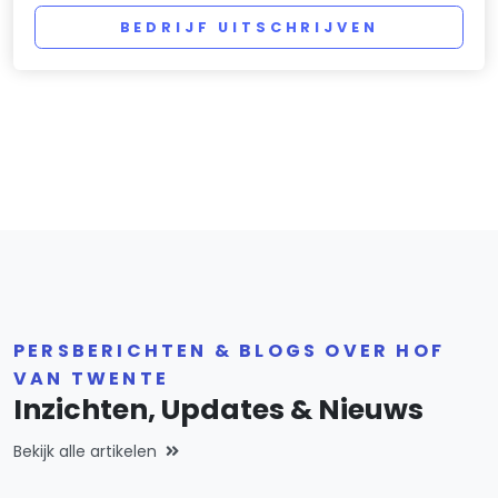
BEDRIJF UITSCHRIJVEN
PERSBERICHTEN & BLOGS OVER HOF
VAN TWENTE
Inzichten, Updates & Nieuws
Bekijk alle artikelen