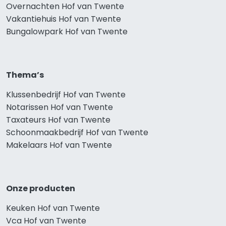
Overnachten Hof van Twente
Vakantiehuis Hof van Twente
Bungalowpark Hof van Twente
Thema’s
Klussenbedrijf Hof van Twente
Notarissen Hof van Twente
Taxateurs Hof van Twente
Schoonmaakbedrijf Hof van Twente
Makelaars Hof van Twente
Onze producten
Keuken Hof van Twente
Vca Hof van Twente