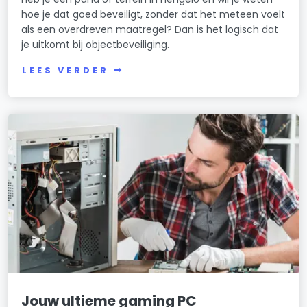
hoe je dat goed beveiligt, zonder dat het meteen voelt
als een overdreven maatregel? Dan is het logisch dat
je uitkomt bij objectbeveiliging.
LEES VERDER
Jouw ultieme gaming PC