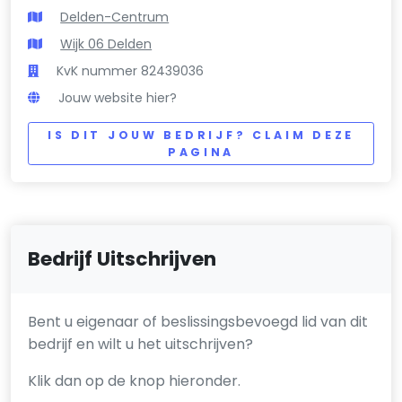
Delden-Centrum
Wijk 06 Delden
KvK nummer 82439036
Jouw website hier?
IS DIT JOUW BEDRIJF? CLAIM DEZE
PAGINA
Bedrijf Uitschrijven
Bent u eigenaar of beslissingsbevoegd lid van dit
bedrijf en wilt u het uitschrijven?
Klik dan op de knop hieronder.