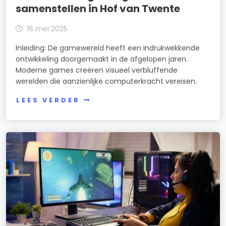
samenstellen in Hof van Twente
16 mei 2025
Inleiding: De gamewereld heeft een indrukwekkende
ontwikkeling doorgemaakt in de afgelopen jaren.
Moderne games creëren visueel verbluffende
werelden die aanzienlijke computerkracht vereisen.
LEES VERDER