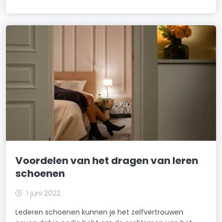
Voordelen van het dragen van leren
schoenen
1 juni 2022
Lederen schoenen kunnen je het zelfvertrouwen