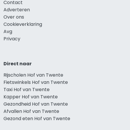
Contact
Adverteren
Over ons
Cookieverklaring
Avg
Privacy
Direct naar
Rijscholen Hof van Twente
Fietswinkels Hof van Twente
Taxi Hof van Twente
Kapper Hof van Twente
Gezondheid Hof van Twente
Afvallen Hof van Twente
Gezond eten Hof van Twente