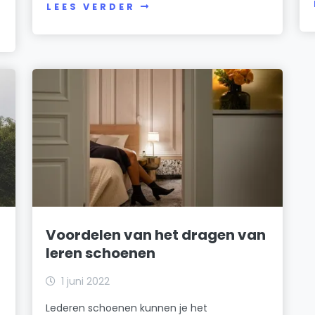
LEES VERDER
Voordelen van het dragen van
leren schoenen
1 juni 2022
Lederen schoenen kunnen je het