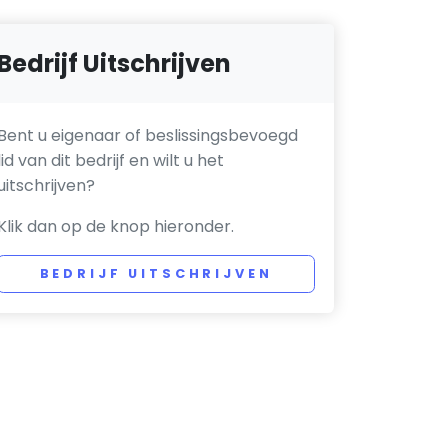
Bedrijf Uitschrijven
Bent u eigenaar of beslissingsbevoegd
lid van dit bedrijf en wilt u het
uitschrijven?
Klik dan op de knop hieronder.
BEDRIJF UITSCHRIJVEN