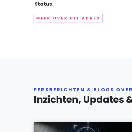
Status
MEER OVER DIT ADRES
PERSBERICHTEN & BLOGS OVE
Inzichten, Updates 