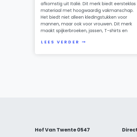
afkomstig uit Italië. Dit merk biedt eersteklas
materiaal met hoogwaardig vakmanschap.
Het biedt niet alleen kledingstukken voor
mannen, maar ook voor vrouwen. Dit merk
maakt spijkerbroeken, jassen, T-shirts en
LEES VERDER
Hof Van Twente 0547
Direc