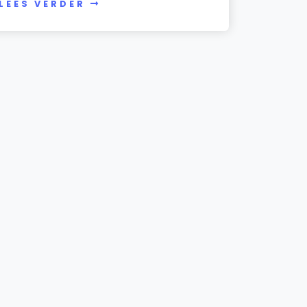
LEES VERDER