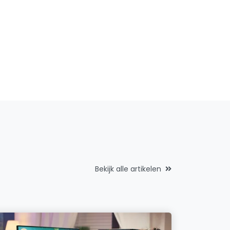
Bekijk alle artikelen