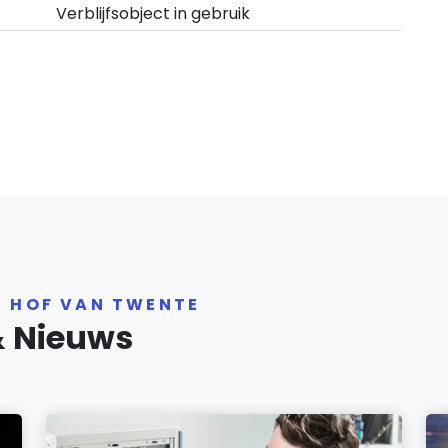
Verblijfsobject in gebruik
R HOF VAN TWENTE
& Nieuws