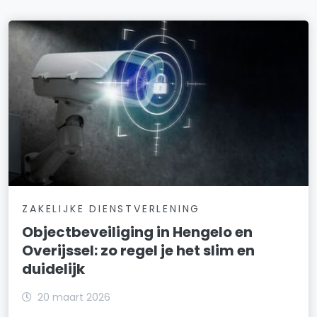
ZAKELIJKE DIENSTVERLENING
Objectbeveiliging in Hengelo en
Overijssel: zo regel je het slim en
duidelijk
20 maart 2026