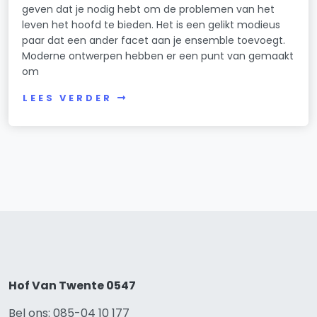
geven dat je nodig hebt om de problemen van het
leven het hoofd te bieden. Het is een gelikt modieus
paar dat een ander facet aan je ensemble toevoegt.
Moderne ontwerpen hebben er een punt van gemaakt
om
LEES VERDER
Hof Van Twente 0547
Bel ons: 085-04 10 177