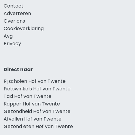
Contact
Adverteren
Over ons
Cookieverklaring
Avg
Privacy
Direct naar
Rijscholen Hof van Twente
Fietswinkels Hof van Twente
Taxi Hof van Twente
Kapper Hof van Twente
Gezondheid Hof van Twente
Afvallen Hof van Twente
Gezond eten Hof van Twente