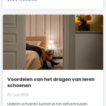
Voordelen van het dragen van leren
schoenen
1 juni 2022
Lederen schoenen kunnen je het zelfvertrouwen