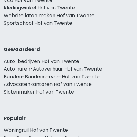
Vca Hof van Twente
Kledingwinkel Hof van Twente
Website laten maken Hof van Twente
Sportschool Hof van Twente
Gewaardeerd
Auto-bedrijven Hof van Twente
Auto huren-Autoverhuur Hof van Twente
Banden-Bandenservice Hof van Twente
Advocatenkantoren Hof van Twente
Slotenmaker Hof van Twente
Populair
Woningruil Hof van Twente