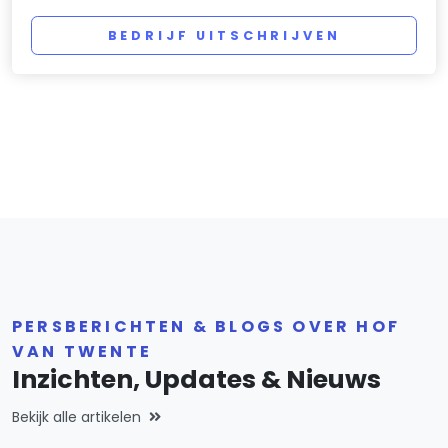
BEDRIJF UITSCHRIJVEN
PERSBERICHTEN & BLOGS OVER HOF
VAN TWENTE
Inzichten, Updates & Nieuws
Bekijk alle artikelen