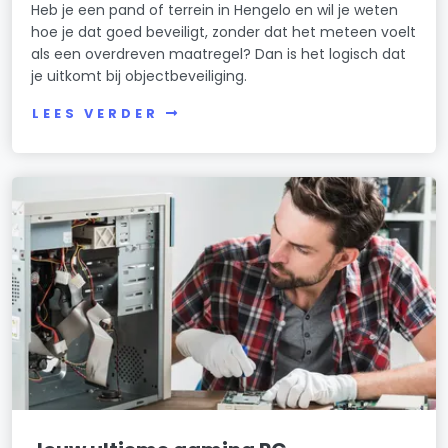
Heb je een pand of terrein in Hengelo en wil je weten
hoe je dat goed beveiligt, zonder dat het meteen voelt
als een overdreven maatregel? Dan is het logisch dat
je uitkomt bij objectbeveiliging.
LEES VERDER