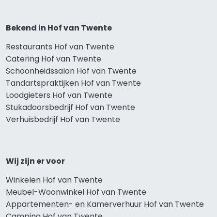
Bekend in Hof van Twente
Restaurants Hof van Twente
Catering Hof van Twente
Schoonheidssalon Hof van Twente
Tandartspraktijken Hof van Twente
Loodgieters Hof van Twente
Stukadoorsbedrijf Hof van Twente
Verhuisbedrijf Hof van Twente
Wij zijn er voor
Winkelen Hof van Twente
Meubel-Woonwinkel Hof van Twente
Appartementen- en Kamerverhuur Hof van Twente
Camping Hof van Twente