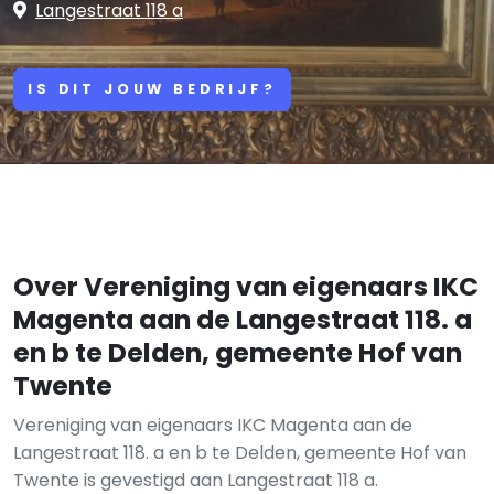
Langestraat 118 a
IS DIT JOUW BEDRIJF?
Over Vereniging van eigenaars IKC
Magenta aan de Langestraat 118. a
en b te Delden, gemeente Hof van
Twente
Vereniging van eigenaars IKC Magenta aan de
Langestraat 118. a en b te Delden, gemeente Hof van
Twente is gevestigd aan Langestraat 118 a.