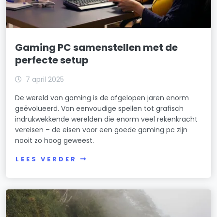
Gaming PC samenstellen met de
perfecte setup
7 april 2025
De wereld van gaming is de afgelopen jaren enorm
geëvolueerd. Van eenvoudige spellen tot grafisch
indrukwekkende werelden die enorm veel rekenkracht
vereisen – de eisen voor een goede gaming pc zijn
nooit zo hoog geweest.
LEES VERDER