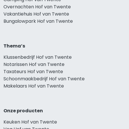
Overnachten Hof van Twente
Vakantiehuis Hof van Twente
Bungalowpark Hof van Twente
Thema’s
Klussenbedrijf Hof van Twente
Notarissen Hof van Twente
Taxateurs Hof van Twente
Schoonmaakbedrijf Hof van Twente
Makelaars Hof van Twente
Onze producten
Keuken Hof van Twente