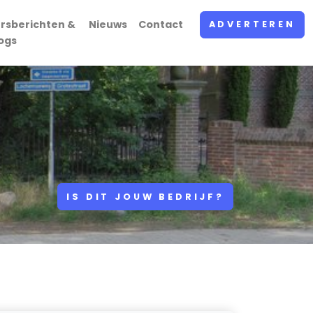
rsberichten &
Nieuws
Contact
ADVERTEREN
ogs
IS DIT JOUW BEDRIJF?