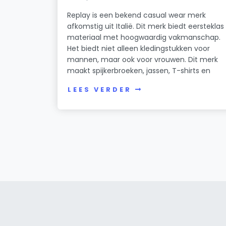
Replay is een bekend casual wear merk
afkomstig uit Italië. Dit merk biedt eersteklas
materiaal met hoogwaardig vakmanschap.
Het biedt niet alleen kledingstukken voor
mannen, maar ook voor vrouwen. Dit merk
maakt spijkerbroeken, jassen, T-shirts en
LEES VERDER