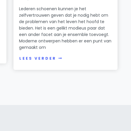
Lederen schoenen kunnen je het
zelfvertrouwen geven dat je nodig hebt om
de problemen van het leven het hoofd te
bieden. Het is een gelikt modieus paar dat
een ander facet aan je ensemble toevoegt.
Moderne ontwerpen hebben er een punt van
gemaakt om
LEES VERDER