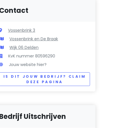
Contact
Vossenbrink 3
Vossenbrink en De Braak
Wijk 06 Delden
KvK nummer 80596290
Jouw website hier?
IS DIT JOUW BEDRIJF? CLAIM
DEZE PAGINA
Bedrijf Uitschrijven