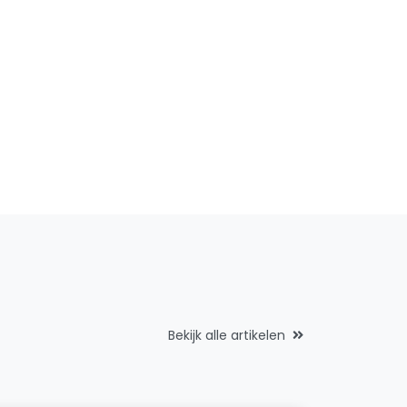
Bekijk alle artikelen