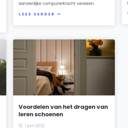
aanzienlijke computerkracht vereisen.
LEES VERDER
Voordelen van het dragen van
leren schoenen
1 juni 2022