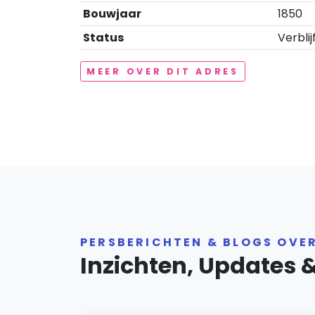
Bouwjaar
1850
Status
Verblij
MEER OVER DIT ADRES
PERSBERICHTEN & BLOGS OVE
Inzichten, Updates 