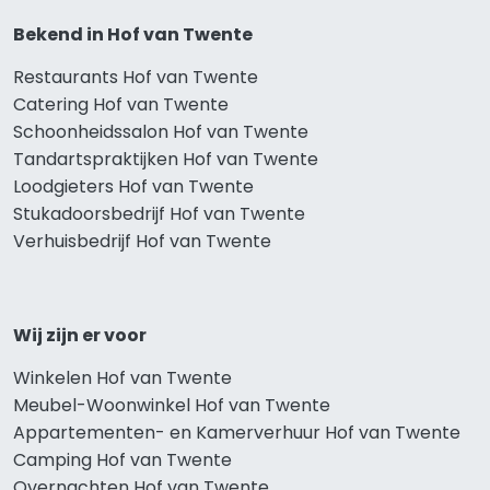
Bekend in Hof van Twente
Restaurants Hof van Twente
Catering Hof van Twente
Schoonheidssalon Hof van Twente
Tandartspraktijken Hof van Twente
Loodgieters Hof van Twente
Stukadoorsbedrijf Hof van Twente
Verhuisbedrijf Hof van Twente
Wij zijn er voor
Winkelen Hof van Twente
Meubel-Woonwinkel Hof van Twente
Appartementen- en Kamerverhuur Hof van Twente
Camping Hof van Twente
Overnachten Hof van Twente