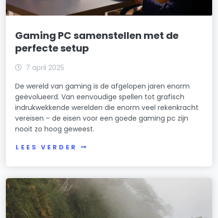
Gaming PC samenstellen met de
perfecte setup
7 april 2025
De wereld van gaming is de afgelopen jaren enorm
geëvolueerd. Van eenvoudige spellen tot grafisch
indrukwekkende werelden die enorm veel rekenkracht
vereisen – de eisen voor een goede gaming pc zijn
nooit zo hoog geweest.
LEES VERDER