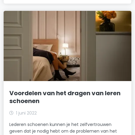
Voordelen van het dragen van leren
schoenen
1 juni 2022
Lederen schoenen kunnen je het zelfvertrouwen
geven dat je nodig hebt om de problemen van het