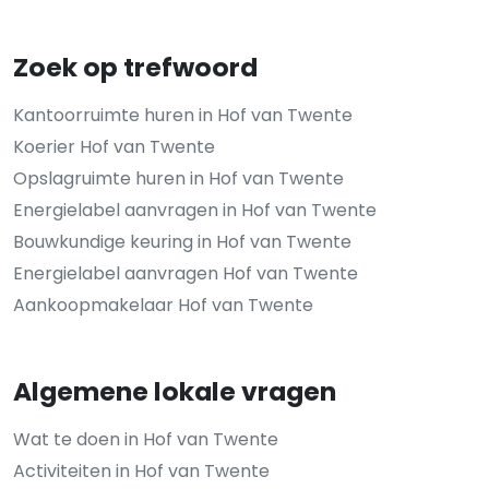
Zoek op trefwoord
Kantoorruimte huren in Hof van Twente
Koerier Hof van Twente
Opslagruimte huren in Hof van Twente
Energielabel aanvragen in Hof van Twente
Bouwkundige keuring in Hof van Twente
Energielabel aanvragen Hof van Twente
Aankoopmakelaar Hof van Twente
Algemene lokale vragen
Wat te doen in Hof van Twente
Activiteiten in Hof van Twente