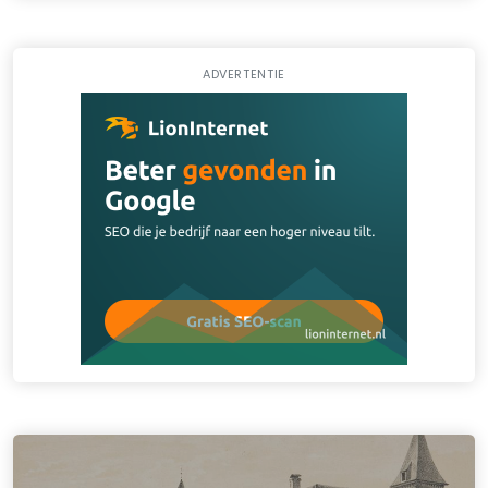
ADVERTENTIE