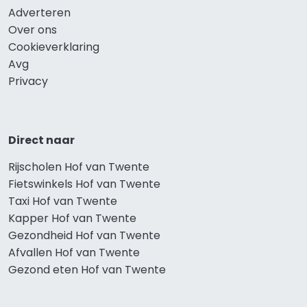
Adverteren
Over ons
Cookieverklaring
Avg
Privacy
Direct naar
Rijscholen Hof van Twente
Fietswinkels Hof van Twente
Taxi Hof van Twente
Kapper Hof van Twente
Gezondheid Hof van Twente
Afvallen Hof van Twente
Gezond eten Hof van Twente