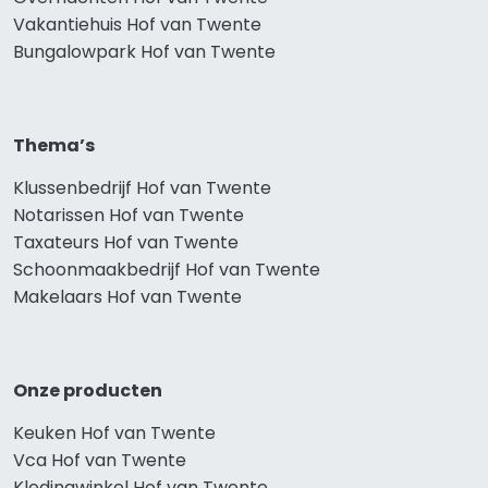
Vakantiehuis Hof van Twente
Bungalowpark Hof van Twente
Thema’s
Klussenbedrijf Hof van Twente
Notarissen Hof van Twente
Taxateurs Hof van Twente
Schoonmaakbedrijf Hof van Twente
Makelaars Hof van Twente
Onze producten
Keuken Hof van Twente
Vca Hof van Twente
Kledingwinkel Hof van Twente