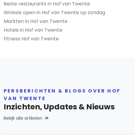
Beste restaurants in Hof van Twente
Winkels open in Hof van Twente op zondag
Markten in Hof van Twente
Hotels in Hof van Twente
Fitness Hof van Twente
PERSBERICHTEN & BLOGS OVER HOF
VAN TWENTE
Inzichten, Updates & Nieuws
Bekijk alle artikelen