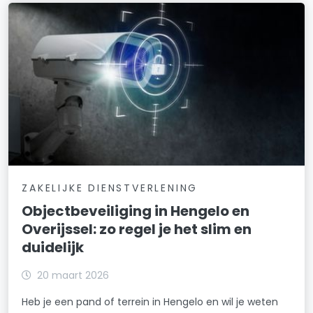
ZAKELIJKE DIENSTVERLENING
Objectbeveiliging in Hengelo en
Overijssel: zo regel je het slim en
duidelijk
20 maart 2026
Heb je een pand of terrein in Hengelo en wil je weten