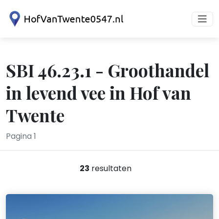
SBI 46.23.1 - Groothandel
in levend vee in Hof van
Twente
Pagina 1
23
resultaten