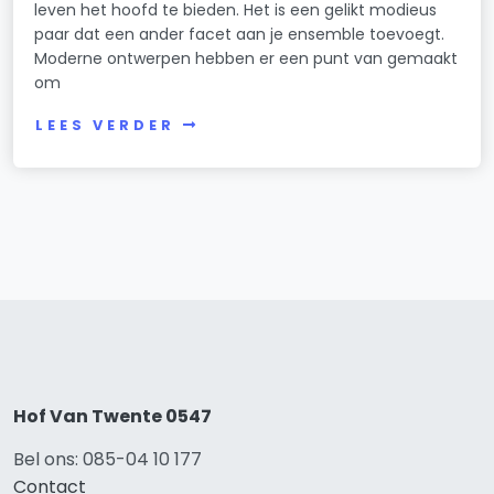
leven het hoofd te bieden. Het is een gelikt modieus
paar dat een ander facet aan je ensemble toevoegt.
Moderne ontwerpen hebben er een punt van gemaakt
om
LEES VERDER
Hof Van Twente 0547
Bel ons: 085-04 10 177
Contact