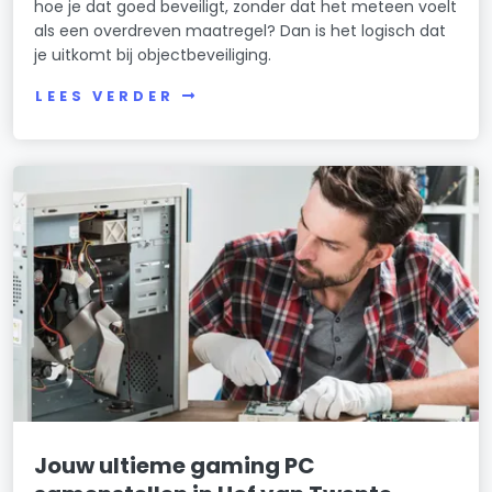
hoe je dat goed beveiligt, zonder dat het meteen voelt
als een overdreven maatregel? Dan is het logisch dat
je uitkomt bij objectbeveiliging.
LEES VERDER
Jouw ultieme gaming PC