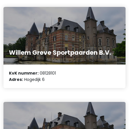
Willem Greve Sportpaarden B.V.
KvK nummer:
08128101
Adres:
Hogedijk 6