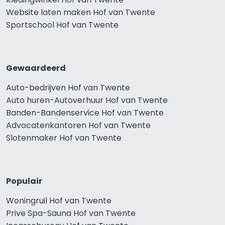
Website laten maken Hof van Twente
Sportschool Hof van Twente
Gewaardeerd
Auto-bedrijven Hof van Twente
Auto huren-Autoverhuur Hof van Twente
Banden-Bandenservice Hof van Twente
Advocatenkantoren Hof van Twente
Slotenmaker Hof van Twente
Populair
Woningruil Hof van Twente
Prive Spa-Sauna Hof van Twente